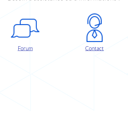
Forum
Contact