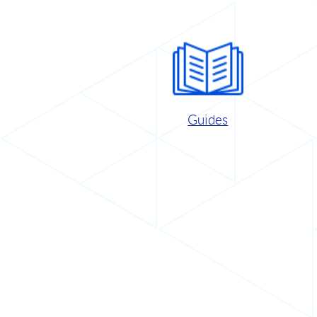
Guides