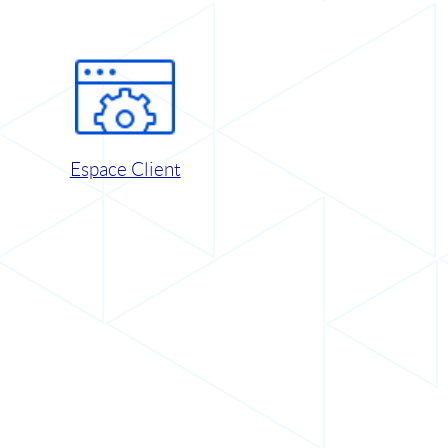
Espace Client