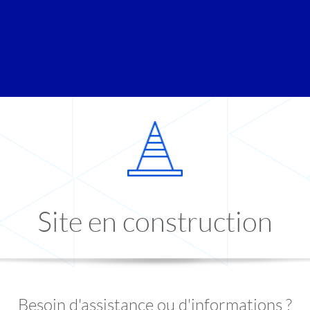
Site en construction
Besoin d'assistance ou d'informations ?